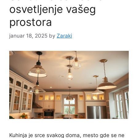
osvetljenje vašeg
prostora
januar 18, 2025
by
Zaraki
Kuhinja je srce svakog doma, mesto gde se ne